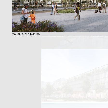
Atelier Ruelle Nantes