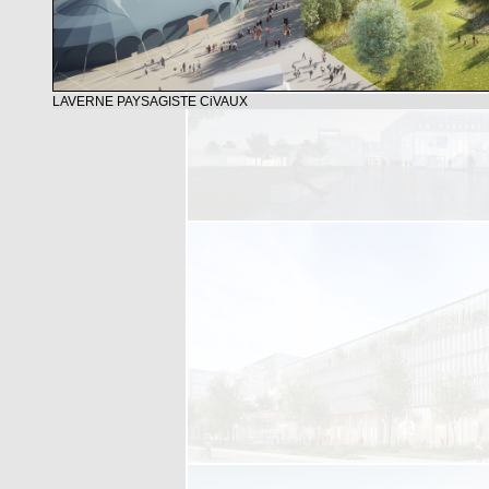
LAVERNE PAYSAGISTE CiVAUX