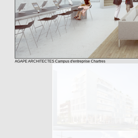
AGAPE ARCHITECTES Campus d'entreprise Chartres